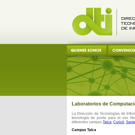
Laboratorios de Computac
La Dirección de Tecnologías de Infor
tecnología de punta para el uso lib
diferentes campus
Talca
,
Curicó
,
Sant
Campus Talca