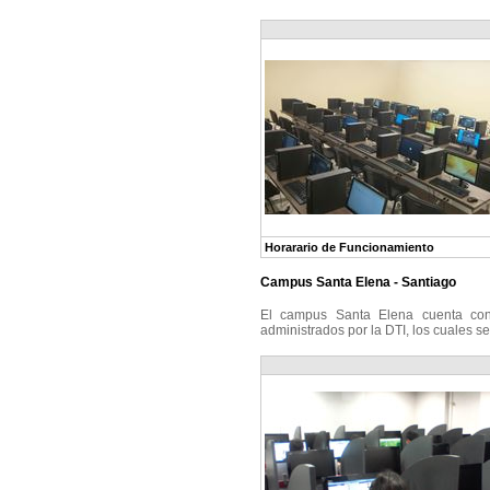
Horarario de Funcionamiento
Campus Santa Elena - Santiago
El campus Santa Elena cuenta con
administrados por la DTI, los cuales se
L