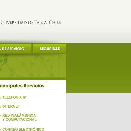
TELEFONIA IP
INTERNET
RED INALÁMBRICA
Y COMPUTACIONAL
CORREO ELECTRÓNICO