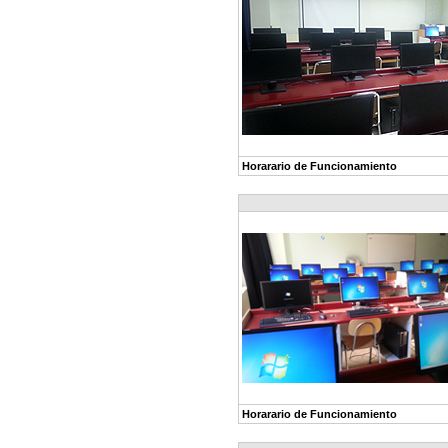
Horarario de Funcionamiento
Horarario de Funcionamiento