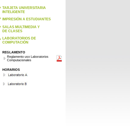
TARJETA UNIVERSITARIA
INTELIGENTE
IMPRESIÓN A ESTUDIANTES
SALAS MULTIMEDIA Y
DE CLASES
LABORATORIOS DE
COMPUTACIÓN
REGLAMENTO
Reglamento uso Laboratorios
Computacionales
HORARIOS